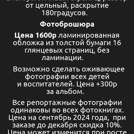
от цельный, раскрытие
180градусов.
Фотоброшюра
Цена 1600р
ламинированная
обложка из толстой бумаги 16
глянцевых страниц, без
ламинации.
Возможно сделать оживающее
фотографии всех детей
и воспитателей. Цена +300р
за альбом.
Все репортажные фотографии
одинаковы во всех фотокнигах.
Цена на сентябрь 2024 года, при
заказе до декабря скидка 10%.
Цена может изменится при росте