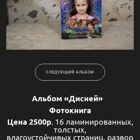
СЛЕДУЮЩИЙ АЛЬБОМ
Альбом «Дисней»
Фотокнига
Цена 2500р
. 16 ламинированных,
толстых,
влагоустойчивых страниц, развор