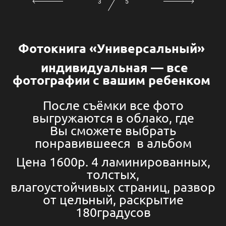
3
5
Фотокнига
«Универсальный»
индивидуальная — все
фотографии с вашим ребенком
После съёмки все фото
выгружаются в облако, где
Вы сможете выбрать
понравившееся в альбом
Цена 1600р. 4 ламинированных,
толстых,
влагоустойчивых страниц, развор
от цельный, раскрытие
180градусов