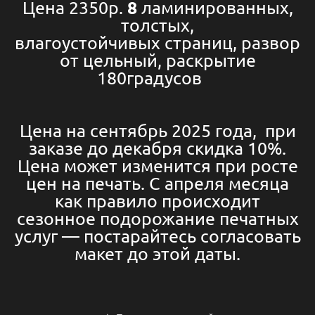
8
Цена 2350р.
ламинированных,
толстых,
влагоустойчивых страниц, развор
от цельный, раскрытие
180градусов
Цена на сентябрь 2025 года, при
заказе до декабря скидка 10%.
Цена может изменится при росте
цен на печать. С апреля месяца
как правило происходит
сезонное подорожание печатных
услуг — постарайтесь согласовать
макет до этой даты.