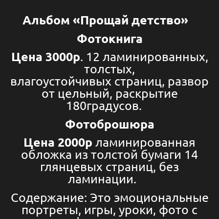
Альбом «Прощай детство»
Фотокнига
Цена 3000р
. 12 ламинированных,
толстых,
влагоустойчивых страниц, развор
от цельный, раскрытие
180градусов.
Фотоброшюра
Цена 2000р
ламинированная
обложка из толстой бумаги 14
глянцевых страниц, без
ламинации.
Содержание: Это эмоциональные
портреты, игры, уроки, фото с