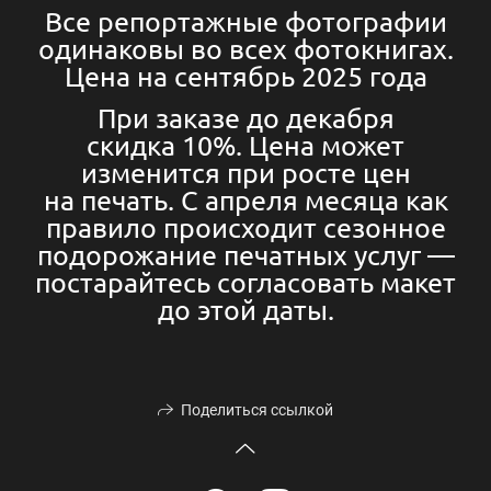
Все репортажные фотографии
одинаковы во всех фотокнигах.
Цена на сентябрь 2025 года
При заказе до декабря
скидка 10%. Цена может
изменится при росте цен
на печать. С апреля месяца как
правило происходит сезонное
подорожание печатных услуг —
постарайтесь согласовать макет
до этой даты.
Поделиться ссылкой