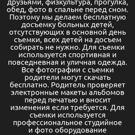
друзьями, физкультура, прогулка,
обед, фото в спальне перед сном.
Поэтому мы делаем бесплатную
досъемку больных детей,
отсутствующих в основной день
съемки, всех детей на досъем
собирать не нужно. Для съемки
используется спортивная и
повседневная и уличная одежда.
Все фотографии с съемки
родители могут скачать
бесплатно. Родитель проверяет
электронные макеты альбомов
перед печатью и вносит
изменения если требуется. Для
съемки используется
профессиональное студийное
и фото оборудование