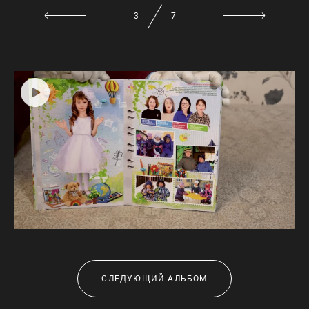
3
7
СЛЕДУЮЩИЙ АЛЬБОМ